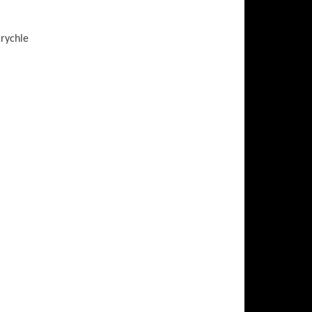
 rychle