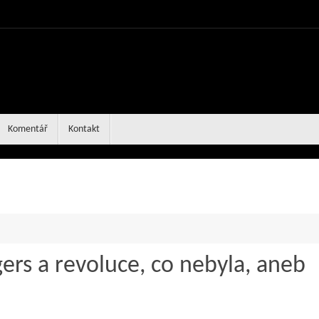
Komentář
Kontakt
ers a revoluce, co nebyla, aneb